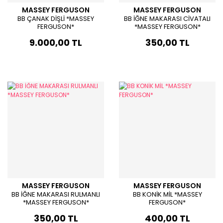
MASSEY FERGUSON
MASSEY FERGUSON
BB ÇANAK DİŞLİ *MASSEY
BB İĞNE MAKARASI CİVATALI
FERGUSON*
*MASSEY FERGUSON*
9.000,00 TL
350,00 TL
MASSEY FERGUSON
MASSEY FERGUSON
BB İĞNE MAKARASI RULMANLI
BB KONİK MİL *MASSEY
*MASSEY FERGUSON*
FERGUSON*
350,00 TL
400,00 TL