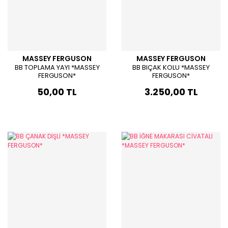
MASSEY FERGUSON
MASSEY FERGUSON
BB TOPLAMA YAYI *MASSEY
BB BIÇAK KOLU *MASSEY
FERGUSON*
FERGUSON*
50,00 TL
3.250,00 TL