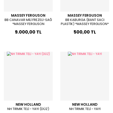
MASSEY FERGUSON
MASSEY FERGUSON
BB CANAVAR MİLİ FREZELİ-SAĞ
BB KABURGA (BANT SACI
*MASSEY FERGUSON
PLASTİK) *MASSEY FERGUSON*
9.000,00 TL
500,00 TL
NEW HOLLAND
NEW HOLLAND
NH TIRMIK TELİ - YAYI (DÜZ)
NH TIRMIK TELİ - YAYI