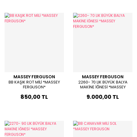
MASSEY FERGUSON
MASSEY FERGUSON
BB KAŞIK ROT MİLİ *MASSEY
2260- 70 LIK BÜYÜK BALYA
FERGUSON*
MAKİNE İĞNESİ *MASSEY
FERGUSON*
850,00 TL
9.000,00 TL