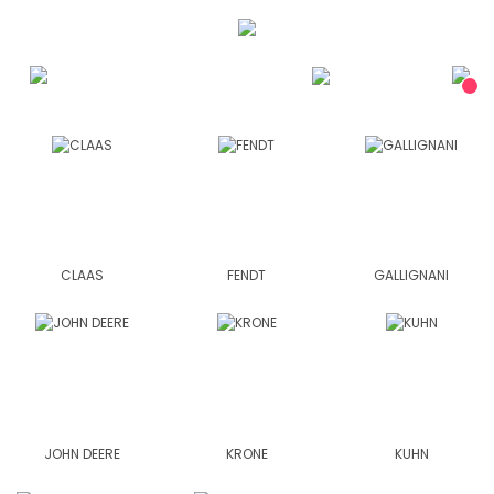
CLAAS
FENDT
GALLIGNANI
JOHN DEERE
KRONE
KUHN