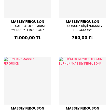
MASSEY FERGUSON
MASSEY FERGUSON
BB SAP TUTUCU TAKIM
BB SONSUZ DİŞLİ *MASSEY
*MASSEY FERGUSON*
FERGUSON*
11.000,00 TL
750,00 TL
MASSEY FERGUSON
MASSEY FERGUSON