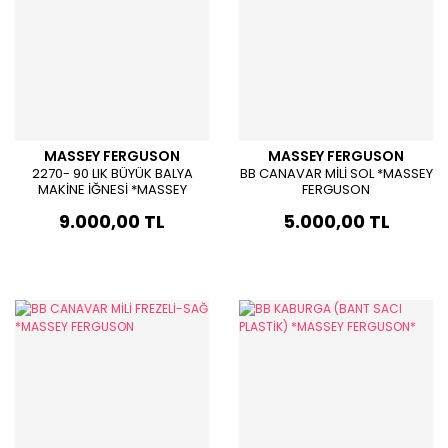
MASSEY FERGUSON
MASSEY FERGUSON
2270- 90 LIK BÜYÜK BALYA
BB CANAVAR MİLİ SOL *MASSEY
MAKİNE İĞNESİ *MASSEY
FERGUSON
FERGUSON*
9.000,00 TL
5.000,00 TL