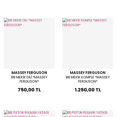
MASSEY FERGUSON
MASSEY FERGUSON
BB MEKİK DİLİ *MASSEY
BB MEKİK KOMPLE *MASSEY
FERGUSON*
FERGUSON*
750,00 TL
1.250,00 TL