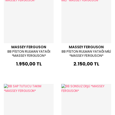
MASSEY FERGUSON
MASSEY FERGUSON
BB PİSTON RULMAN YATAĞI
BB PİSTON RULMAN YATAĞI MİLİ
*MASSEY FERGUSON*
*MASSEY FERGUSON*
1.950,00 TL
2.150,00 TL