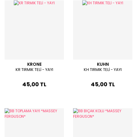
KRONE
KUHN
KR TIRMIK TELİ - YAYI
KH TIRMIK TELİ - YAYI
45,00 TL
45,00 TL