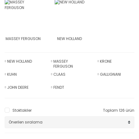
MASSEY FERGUSON
NEW HOLLAND
NEW HOLLAND
MASSEY
KRONE
FERGUSON
KUHN
CLAAS
GALLIGNANI
JOHN DEERE
FENDT
Stoktakiler
Toplam 126 ürün