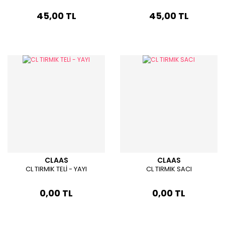
45,00 TL
45,00 TL
CLAAS
CLAAS
CL TIRMIK TELİ - YAYI
CL TIRMIK SACI
0,00 TL
0,00 TL