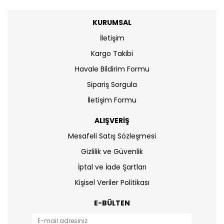
KURUMSAL
İletişim
Kargo Takibi
Havale Bildirim Formu
Sipariş Sorgula
İletişim Formu
ALIŞVERİŞ
Mesafeli Satış Sözleşmesi
Gizlilik ve Güvenlik
İptal ve İade Şartları
Kişisel Veriler Politikası
E-BÜLTEN