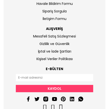
Havale Bildirim Formu
Sipariş Sorgula
İletişim Formu
ALIŞVERİŞ
Mesafeli Satış Sözleşmesi
Gizlilik ve Güvenlik
İptal ve İade Şartları
Kişisel Veriler Politikası
E-BÜLTEN
KAYDOL