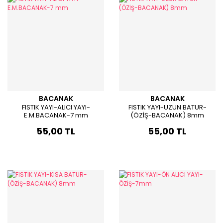
BACANAK
BACANAK
FISTIK YAYI-ALICI YAYI-
FISTIK YAYI-UZUN BATUR-
E.M.BACANAK-7 mm
(ÖZİŞ-BACANAK) 8mm
55,00 TL
55,00 TL