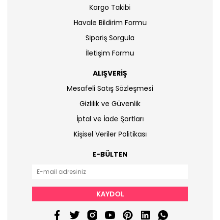
Kargo Takibi
Havale Bildirim Formu
Sipariş Sorgula
İletişim Formu
ALIŞVERİŞ
Mesafeli Satış Sözleşmesi
Gizlilik ve Güvenlik
İptal ve İade Şartları
Kişisel Veriler Politikası
E-BÜLTEN
KAYDOL