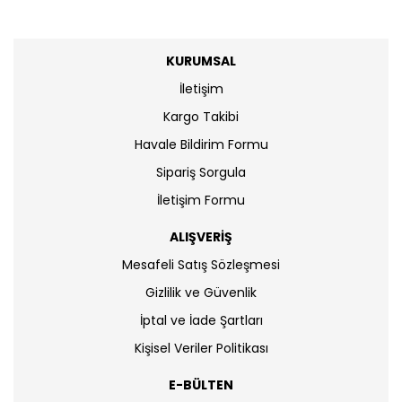
KURUMSAL
İletişim
Kargo Takibi
Havale Bildirim Formu
Sipariş Sorgula
İletişim Formu
ALIŞVERİŞ
Mesafeli Satış Sözleşmesi
Gizlilik ve Güvenlik
İptal ve İade Şartları
Kişisel Veriler Politikası
E-BÜLTEN