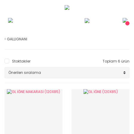
GALLIGNANI
Stoktakiler
Toplam 6 ürün