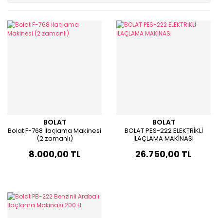
BOLAT
BOLAT
Bolat F-768 İlaçlama Makinesi
BOLAT PES-222 ELEKTRİKLİ
(2 zamanlı)
İLAÇLAMA MAKİNASI
8.000,00 TL
26.750,00 TL