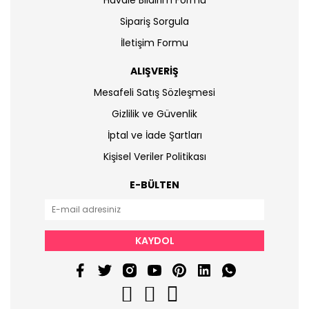
Havale Bildirim Formu
Sipariş Sorgula
İletişim Formu
ALIŞVERİŞ
Mesafeli Satış Sözleşmesi
Gizlilik ve Güvenlik
İptal ve İade Şartları
Kişisel Veriler Politikası
E-BÜLTEN
KAYDOL