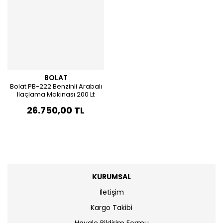
BOLAT
Bolat PB-222 Benzinli Arabalı
Ilaçlama Makinası 200 Lt
26.750,00 TL
KURUMSAL
İletişim
Kargo Takibi