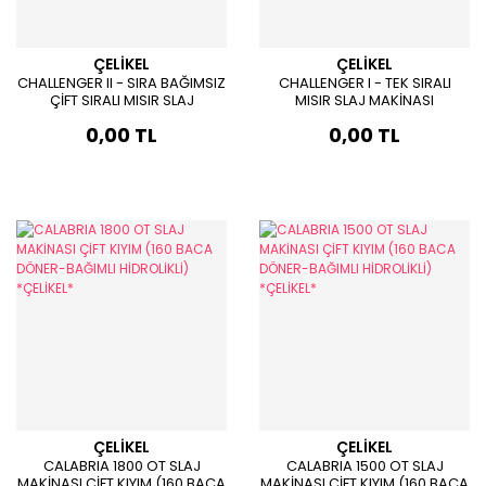
ÇELİKEL
ÇELİKEL
CHALLENGER II - SIRA BAĞIMSIZ
CHALLENGER I - TEK SIRALI
ÇİFT SIRALI MISIR SLAJ
MISIR SLAJ MAKİNASI
MAKİNASI
0,00 TL
0,00 TL
ÇELİKEL
ÇELİKEL
CALABRIA 1800 OT SLAJ
CALABRIA 1500 OT SLAJ
MAKİNASI ÇİFT KIYIM (160 BACA
MAKİNASI ÇİFT KIYIM (160 BACA