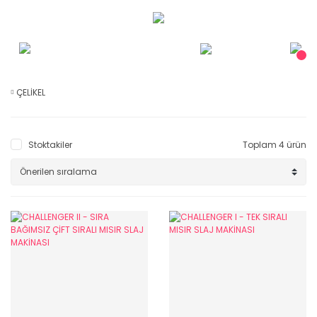
ÇELİKEL
Stoktakiler
Toplam 4 ürün