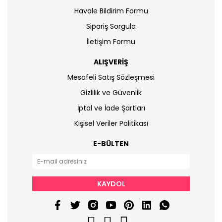
Havale Bildirim Formu
Sipariş Sorgula
İletişim Formu
ALIŞVERİŞ
Mesafeli Satış Sözleşmesi
Gizlilik ve Güvenlik
İptal ve İade Şartları
Kişisel Veriler Politikası
E-BÜLTEN
KAYDOL