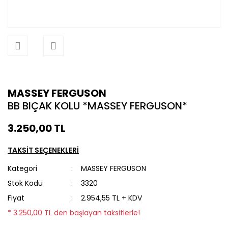
MASSEY FERGUSON
BB BIÇAK KOLU *MASSEY FERGUSON*
3.250,00 TL
TAKSİT SEÇENEKLERİ
Kategori
MASSEY FERGUSON
Stok Kodu
3320
Fiyat
2.954,55 TL + KDV
* 3.250,00 TL den başlayan taksitlerle!