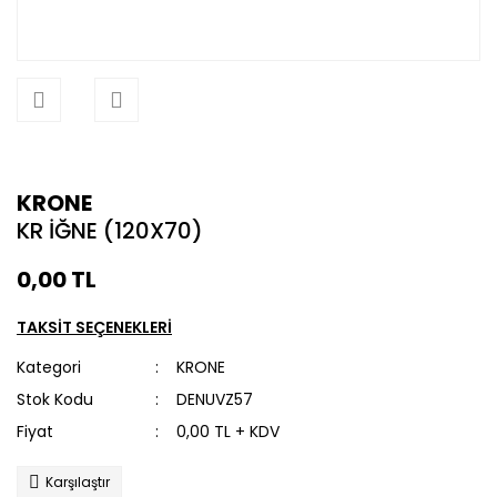
KRONE
KR İĞNE (120X70)
0,00 TL
TAKSİT SEÇENEKLERİ
Kategori
KRONE
Stok Kodu
DENUVZ57
Fiyat
0,00 TL + KDV
Karşılaştır