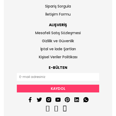
Sipariş Sorgula
İletişim Formu
ALIŞVERİŞ
Mesafeli Satış Sözleşmesi
Gizlilik ve Güvenlik
İptal ve İade Şartları
Kişisel Veriler Politikası
E-BÜLTEN
KAYDOL