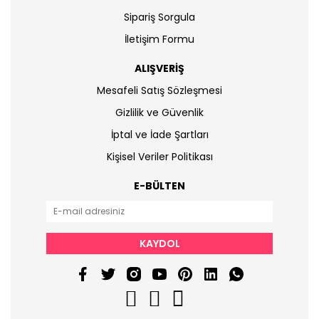
Sipariş Sorgula
İletişim Formu
ALIŞVERİŞ
Mesafeli Satış Sözleşmesi
Gizlilik ve Güvenlik
İptal ve İade Şartları
Kişisel Veriler Politikası
E-BÜLTEN
KAYDOL