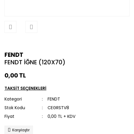
FENDT
FENDT İĞNE (120X70)
0,00 TL
TAKSİT SEÇENEKLERİ
Kategori
FENDT
Stok Kodu
CEGRSTV8
Fiyat
0,00 TL + KDV
Karşılaştır