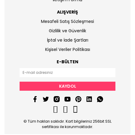
ALIŞVERİŞ
Mesafeli Satış Sözleşmesi
Gizlilik ve Güvenlik
İptal ve İade Şartları
Kişisel Veriler Politikası
E-BÜLTEN
KAYDOL
© Tüm hakları saklıdır. Kart bilgileriniz 256bit SSL
sertifikası ile korunmaktadır.