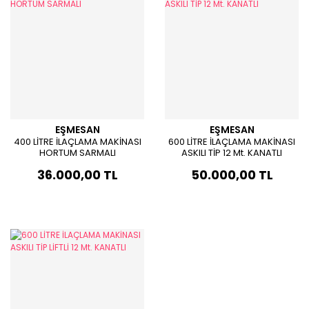
EŞMESAN
EŞMESAN
400 LİTRE İLAÇLAMA MAKİNASI
600 LİTRE İLAÇLAMA MAKİNASI
HORTUM SARMALI
ASKILI TİP 12 Mt. KANATLI
36.000,00 TL
50.000,00 TL