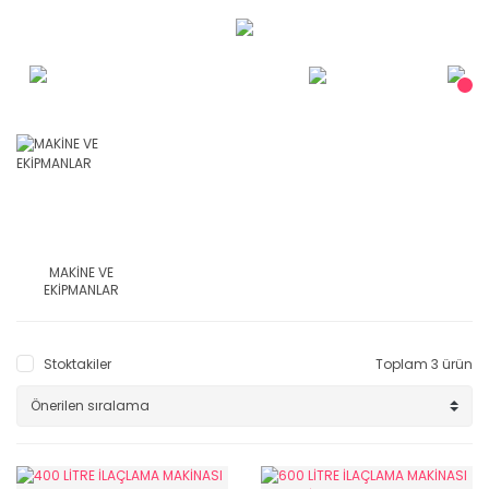
MAKİNE VE
EKİPMANLAR
Stoktakiler
Toplam 3 ürün