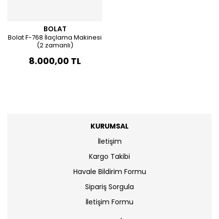
BOLAT
Bolat F-768 İlaçlama Makinesi
(2 zamanlı)
8.000,00 TL
KURUMSAL
İletişim
Kargo Takibi
Havale Bildirim Formu
Sipariş Sorgula
İletişim Formu