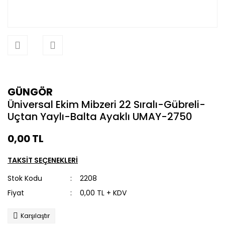
GÜNGÖR
Üniversal Ekim Mibzeri 22 Sıralı-Gübreli-
Uçtan Yaylı-Balta Ayaklı UMAY-2750
0,00 TL
TAKSİT SEÇENEKLERİ
Stok Kodu
2208
Fiyat
0,00 TL + KDV
Karşılaştır