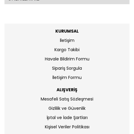
KURUMSAL
İletişim
Kargo Takibi
Havale Bildirim Formu
Sipariş Sorgula
İletişim Formu
ALIŞVERİŞ
Mesafeli Satış Sözleşmesi
Gizlilik ve Güvenlik
İptal ve İade Şartları
Kişisel Veriler Politikası