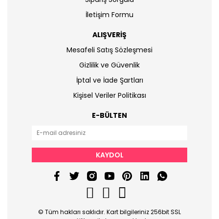
İletişim Formu
ALIŞVERİŞ
Mesafeli Satış Sözleşmesi
Gizlilik ve Güvenlik
İptal ve İade Şartları
Kişisel Veriler Politikası
E-BÜLTEN
KAYDOL
© Tüm hakları saklıdır. Kart bilgileriniz 256bit SSL