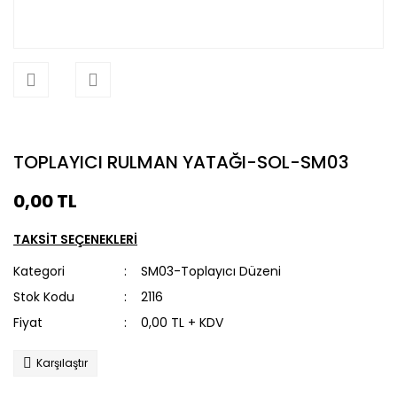
TOPLAYICI RULMAN YATAĞI-SOL-SM03
0,00 TL
TAKSİT SEÇENEKLERİ
Kategori
SM03-Toplayıcı Düzeni
Stok Kodu
2116
Fiyat
0,00 TL + KDV
Karşılaştır