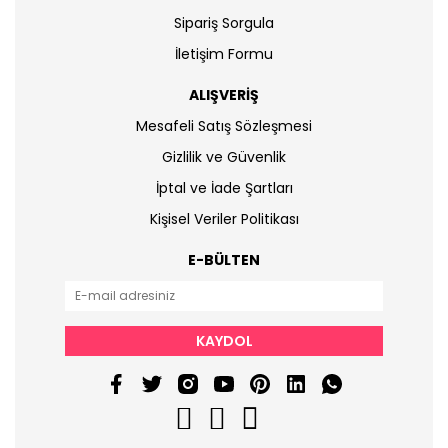
Sipariş Sorgula
İletişim Formu
ALIŞVERİŞ
Mesafeli Satış Sözleşmesi
Gizlilik ve Güvenlik
İptal ve İade Şartları
Kişisel Veriler Politikası
E-BÜLTEN
KAYDOL