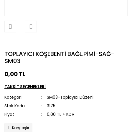
TOPLAYICI KÖŞEBENTİ BAĞL.PİMİ-SAĞ-
SM03
0,00 TL
TAKSİT SEÇENEKLERİ
Kategori
SM03-Toplayıcı Düzeni
Stok Kodu
3175
Fiyat
0,00 TL + KDV
Karşılaştır