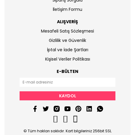
Sipariş Sorgula
İletişim Formu
ALIŞVERİŞ
Mesafeli Satış Sözleşmesi
Gizlilik ve Güvenlik
İptal ve İade Şartları
Kişisel Veriler Politikası
E-BÜLTEN
KAYDOL
© Tüm hakları saklıdır. Kart bilgileriniz 256bit SSL