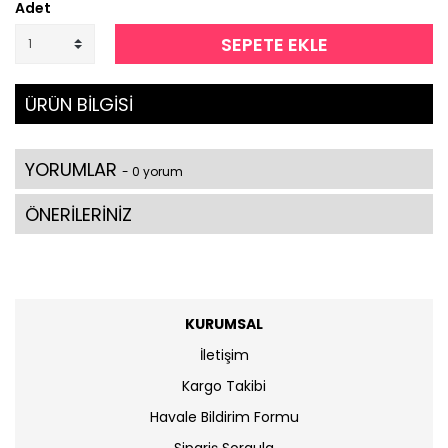
Adet
SEPETE EKLE
ÜRÜN BİLGİSİ
YORUMLAR
- 0 yorum
ÖNERİLERİNİZ
KURUMSAL
İletişim
Kargo Takibi
Havale Bildirim Formu