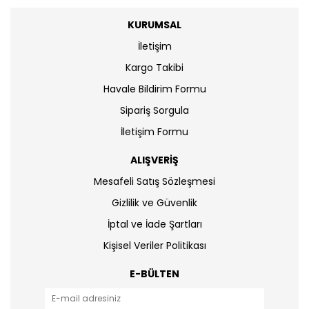
KURUMSAL
İletişim
Kargo Takibi
Havale Bildirim Formu
Sipariş Sorgula
İletişim Formu
ALIŞVERİŞ
Mesafeli Satış Sözleşmesi
Gizlilik ve Güvenlik
İptal ve İade Şartları
Kişisel Veriler Politikası
E-BÜLTEN