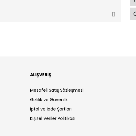
Ö
ALIŞVERİŞ
Mesafeli Satış Sözleşmesi
Gizlilik ve Güvenlik
İptal ve İade Şartları
Kişisel Veriler Politikası