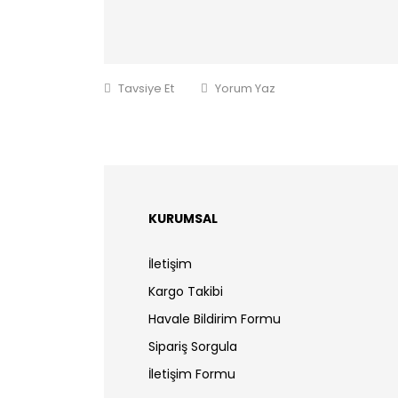
Tavsiye Et
Yorum Yaz
KURUMSAL
İletişim
Kargo Takibi
Havale Bildirim Formu
Sipariş Sorgula
İletişim Formu