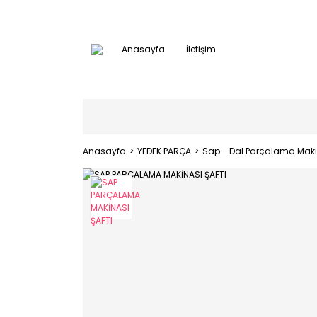
Anasayfa
İletişim
Anasayfa
YEDEK PARÇA
Sap - Dal Parçalama Makin