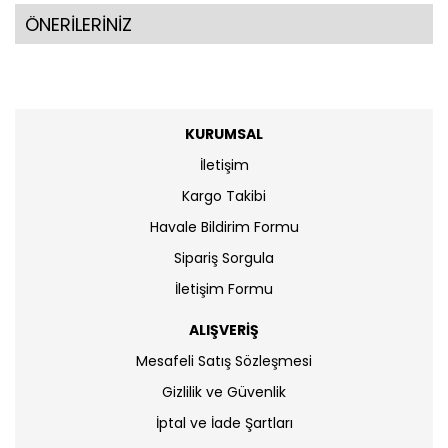
ÖNERİLERİNİZ
KURUMSAL
İletişim
Kargo Takibi
Havale Bildirim Formu
Sipariş Sorgula
İletişim Formu
ALIŞVERİŞ
Mesafeli Satış Sözleşmesi
Gizlilik ve Güvenlik
İptal ve İade Şartları