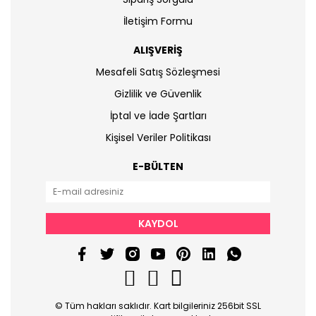
İletişim Formu
ALIŞVERİŞ
Mesafeli Satış Sözleşmesi
Gizlilik ve Güvenlik
İptal ve İade Şartları
Kişisel Veriler Politikası
E-BÜLTEN
KAYDOL
© Tüm hakları saklıdır. Kart bilgileriniz 256bit SSL