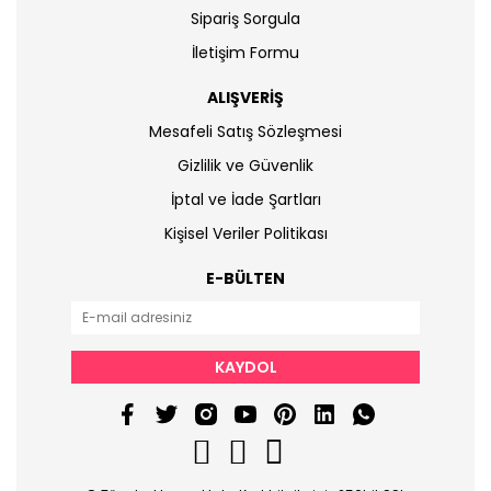
Sipariş Sorgula
İletişim Formu
ALIŞVERİŞ
Mesafeli Satış Sözleşmesi
Gizlilik ve Güvenlik
İptal ve İade Şartları
Kişisel Veriler Politikası
E-BÜLTEN
KAYDOL