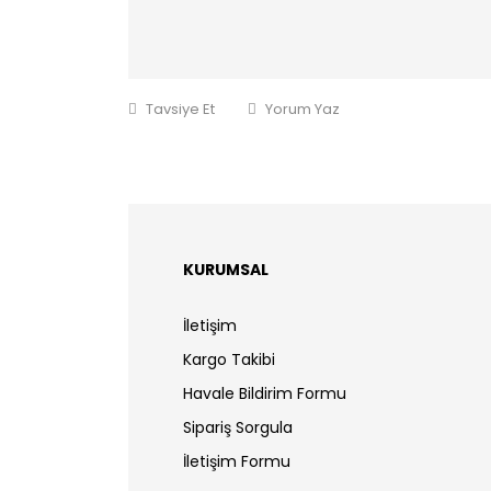
Tavsiye Et
Yorum Yaz
KURUMSAL
İletişim
Kargo Takibi
Havale Bildirim Formu
Sipariş Sorgula
İletişim Formu