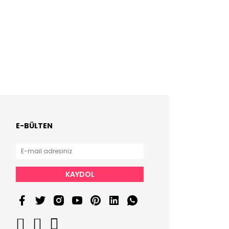
E-BÜLTEN
KAYDOL