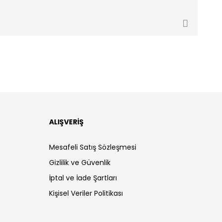
ALIŞVERİŞ
Mesafeli Satış Sözleşmesi
Gizlilik ve Güvenlik
İptal ve İade Şartları
Kişisel Veriler Politikası