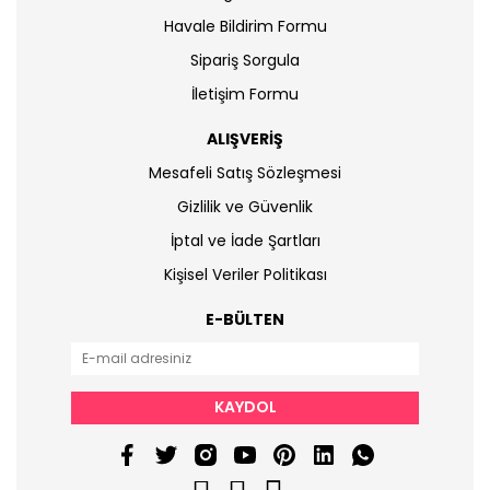
Havale Bildirim Formu
Sipariş Sorgula
İletişim Formu
ALIŞVERİŞ
Mesafeli Satış Sözleşmesi
Gizlilik ve Güvenlik
İptal ve İade Şartları
Kişisel Veriler Politikası
E-BÜLTEN
KAYDOL