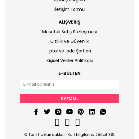
İletişim Formu
ALIŞVERİŞ
Mesafeli Satış Sözleşmesi
Gizlilik ve Güvenlik
İptal ve İade Şartları
Kişisel Veriler Politikası
E-BÜLTEN
KAYDOL
© Tüm hakları saklıdır. Kart bilgileriniz 256bit SSL