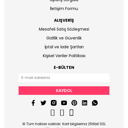
İletişim Formu
ALIŞVERİŞ
Mesafeli Satış Sözleşmesi
Gizlilik ve Güvenlik
İptal ve İade Şartları
Kişisel Veriler Politikası
E-BÜLTEN
KAYDOL
© Tüm hakları saklıdır. Kart bilgileriniz 256bit SSL