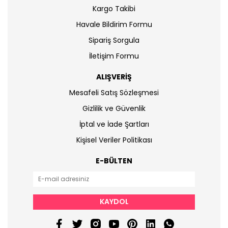
Kargo Takibi
Havale Bildirim Formu
Sipariş Sorgula
İletişim Formu
ALIŞVERİŞ
Mesafeli Satış Sözleşmesi
Gizlilik ve Güvenlik
İptal ve İade Şartları
Kişisel Veriler Politikası
E-BÜLTEN
KAYDOL