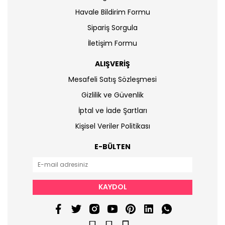
Havale Bildirim Formu
Sipariş Sorgula
İletişim Formu
ALIŞVERİŞ
Mesafeli Satış Sözleşmesi
Gizlilik ve Güvenlik
İptal ve İade Şartları
Kişisel Veriler Politikası
E-BÜLTEN
KAYDOL