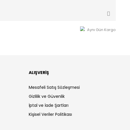
Aynı Gün Kargo
ALIŞVERİŞ
Mesafeli Satış Sözleşmesi
Gizlilik ve Güvenlik
İptal ve İade Şartları
Kişisel Veriler Politikası