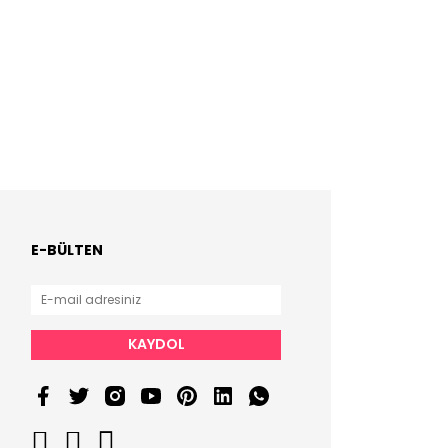
E-BÜLTEN
KAYDOL