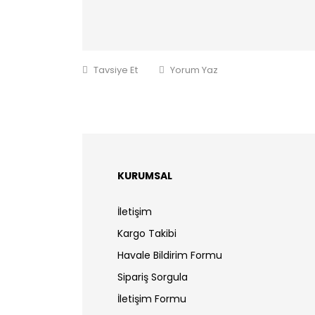
Tavsiye Et
Yorum Yaz
KURUMSAL
İletişim
Kargo Takibi
Havale Bildirim Formu
Sipariş Sorgula
İletişim Formu