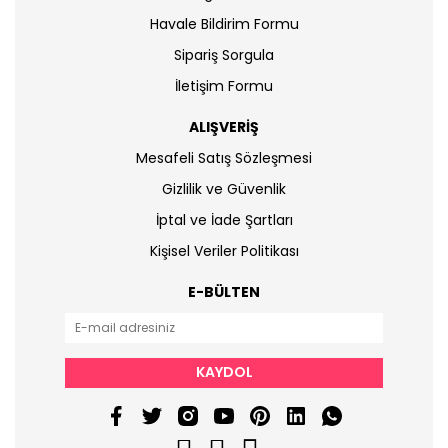
Havale Bildirim Formu
Sipariş Sorgula
İletişim Formu
ALIŞVERİŞ
Mesafeli Satış Sözleşmesi
Gizlilik ve Güvenlik
İptal ve İade Şartları
Kişisel Veriler Politikası
E-BÜLTEN
KAYDOL