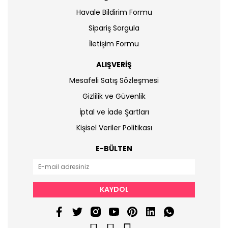
Havale Bildirim Formu
Sipariş Sorgula
İletişim Formu
ALIŞVERİŞ
Mesafeli Satış Sözleşmesi
Gizlilik ve Güvenlik
İptal ve İade Şartları
Kişisel Veriler Politikası
E-BÜLTEN
KAYDOL