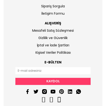
Sipariş Sorgula
İletişim Formu
ALIŞVERİŞ
Mesafeli Satış Sözleşmesi
Gizlilik ve Güvenlik
İptal ve İade Şartları
Kişisel Veriler Politikası
E-BÜLTEN
KAYDOL