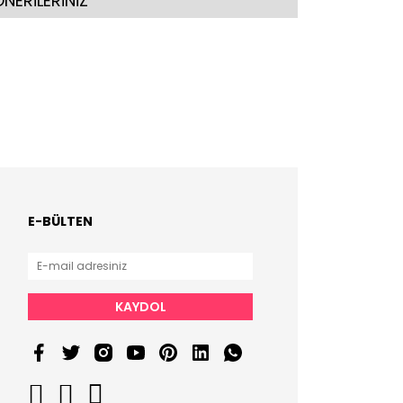
NERİLERİNİZ
E-BÜLTEN
KAYDOL