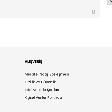
Ö
ALIŞVERİŞ
Mesafeli Satış Sözleşmesi
Gizlilik ve Güvenlik
İptal ve İade Şartları
Kişisel Veriler Politikası