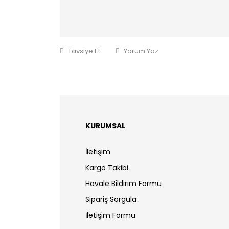
Tavsiye Et
Yorum Yaz
KURUMSAL
İletişim
Kargo Takibi
Havale Bildirim Formu
Sipariş Sorgula
İletişim Formu