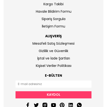
Kargo Takibi
Havale Bildirim Formu
Sipariş Sorgula
İletişim Formu
ALIŞVERİŞ
Mesafeli Satış Sözleşmesi
Gizlilik ve Güvenlik
İptal ve İade Şartları
Kişisel Veriler Politikası
E-BÜLTEN
KAYDOL