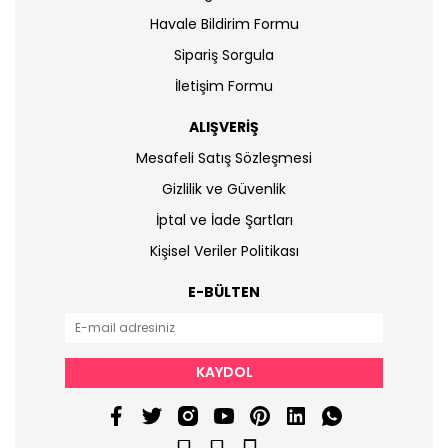
Havale Bildirim Formu
Sipariş Sorgula
İletişim Formu
ALIŞVERİŞ
Mesafeli Satış Sözleşmesi
Gizlilik ve Güvenlik
İptal ve İade Şartları
Kişisel Veriler Politikası
E-BÜLTEN
KAYDOL