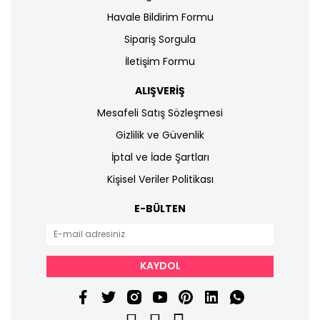
Havale Bildirim Formu
Sipariş Sorgula
İletişim Formu
ALIŞVERİŞ
Mesafeli Satış Sözleşmesi
Gizlilik ve Güvenlik
İptal ve İade Şartları
Kişisel Veriler Politikası
E-BÜLTEN
KAYDOL