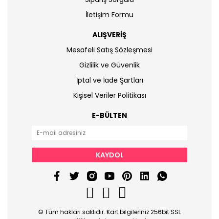
İletişim Formu
ALIŞVERİŞ
Mesafeli Satış Sözleşmesi
Gizlilik ve Güvenlik
İptal ve İade Şartları
Kişisel Veriler Politikası
E-BÜLTEN
KAYDOL
© Tüm hakları saklıdır. Kart bilgileriniz 256bit SSL