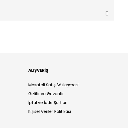
ALIŞVERİŞ
Mesafeli Satış Sözleşmesi
Gizlilik ve Güvenlik
İptal ve İade Şartları
Kişisel Veriler Politikası