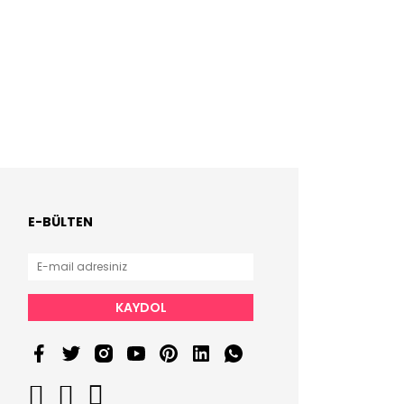
E-BÜLTEN
KAYDOL