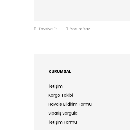
Tavsiye Et
Yorum Yaz
KURUMSAL
İletişim
Kargo Takibi
Havale Bildirim Formu
Sipariş Sorgula
İletişim Formu