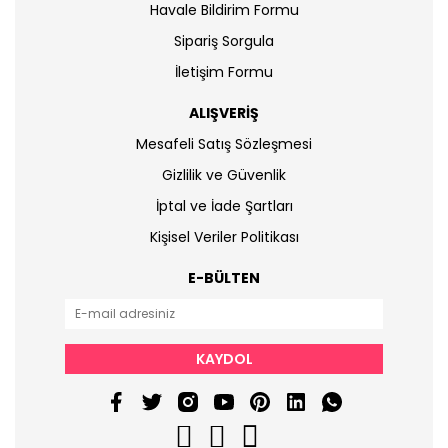
Havale Bildirim Formu
Sipariş Sorgula
İletişim Formu
ALIŞVERİŞ
Mesafeli Satış Sözleşmesi
Gizlilik ve Güvenlik
İptal ve İade Şartları
Kişisel Veriler Politikası
E-BÜLTEN
KAYDOL