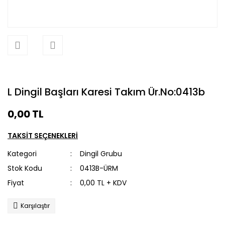
L Dingil Başları Karesi Takım Ür.No:0413b
0,00 TL
TAKSİT SEÇENEKLERİ
Kategori
Dingil Grubu
Stok Kodu
0413B-ÜRM
Fiyat
0,00 TL + KDV
Karşılaştır