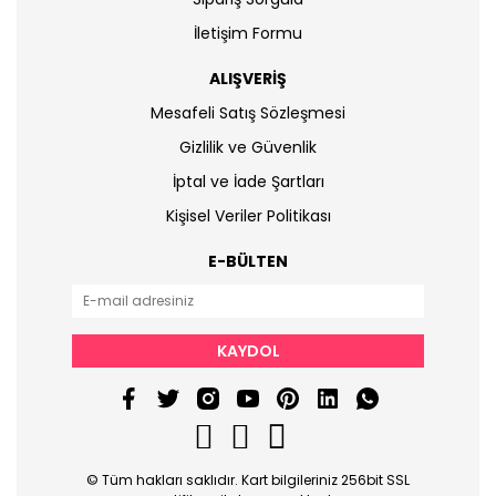
İletişim Formu
ALIŞVERİŞ
Mesafeli Satış Sözleşmesi
Gizlilik ve Güvenlik
İptal ve İade Şartları
Kişisel Veriler Politikası
E-BÜLTEN
KAYDOL
© Tüm hakları saklıdır. Kart bilgileriniz 256bit SSL