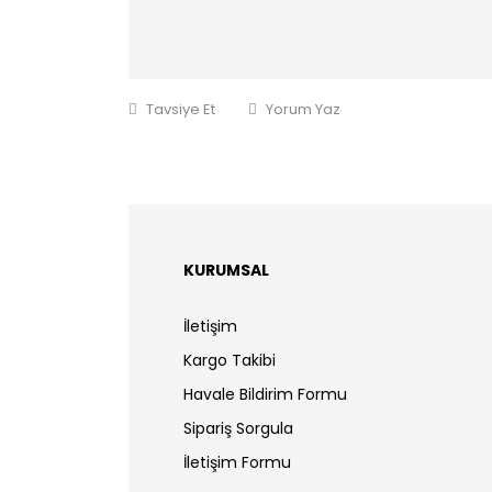
Tavsiye Et
Yorum Yaz
KURUMSAL
İletişim
Kargo Takibi
Havale Bildirim Formu
Sipariş Sorgula
İletişim Formu