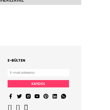
NERİLERİNİZ
E-BÜLTEN
KAYDOL