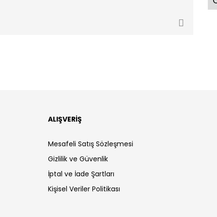
Ö
ALIŞVERİŞ
Mesafeli Satış Sözleşmesi
Gizlilik ve Güvenlik
İptal ve İade Şartları
Kişisel Veriler Politikası