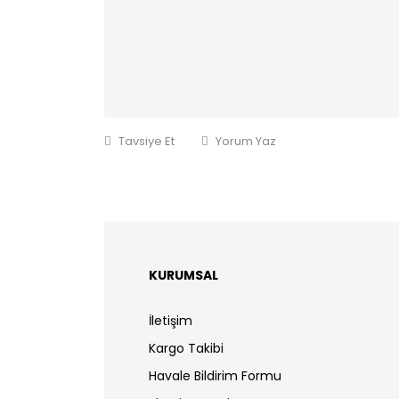
Tavsiye Et
Yorum Yaz
KURUMSAL
İletişim
Kargo Takibi
Havale Bildirim Formu