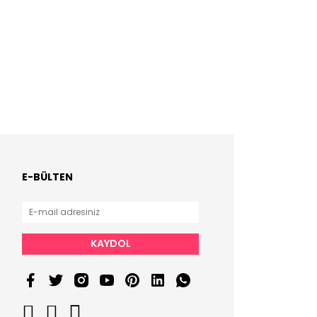
E-BÜLTEN
KAYDOL