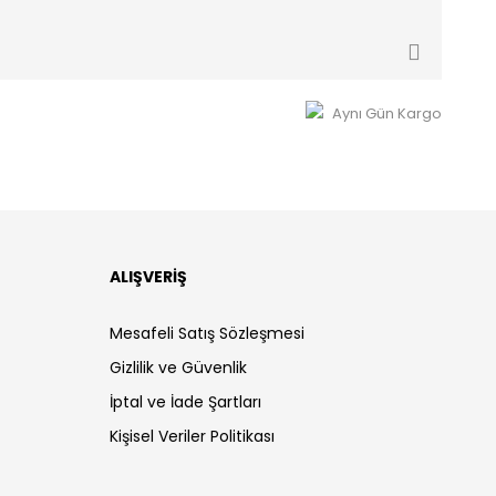
Aynı Gün Kargo
ALIŞVERİŞ
Mesafeli Satış Sözleşmesi
Gizlilik ve Güvenlik
İptal ve İade Şartları
Kişisel Veriler Politikası