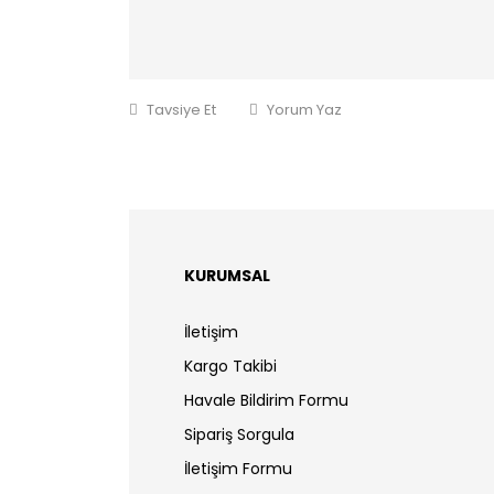
Tavsiye Et
Yorum Yaz
KURUMSAL
İletişim
Kargo Takibi
Havale Bildirim Formu
Sipariş Sorgula
İletişim Formu