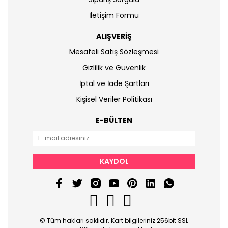
İletişim Formu
ALIŞVERİŞ
Mesafeli Satış Sözleşmesi
Gizlilik ve Güvenlik
İptal ve İade Şartları
Kişisel Veriler Politikası
E-BÜLTEN
KAYDOL
© Tüm hakları saklıdır. Kart bilgileriniz 256bit SSL