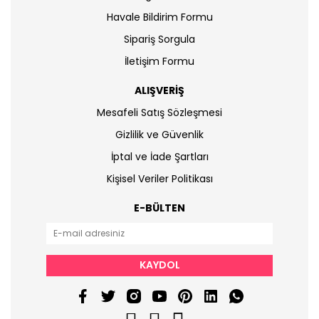
Havale Bildirim Formu
Sipariş Sorgula
İletişim Formu
ALIŞVERİŞ
Mesafeli Satış Sözleşmesi
Gizlilik ve Güvenlik
İptal ve İade Şartları
Kişisel Veriler Politikası
E-BÜLTEN
KAYDOL