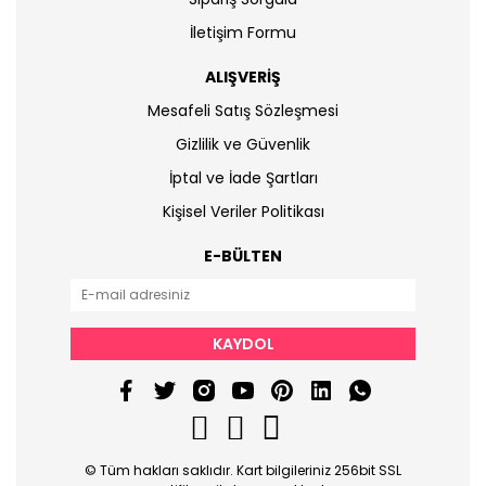
İletişim Formu
ALIŞVERİŞ
Mesafeli Satış Sözleşmesi
Gizlilik ve Güvenlik
İptal ve İade Şartları
Kişisel Veriler Politikası
E-BÜLTEN
KAYDOL
© Tüm hakları saklıdır. Kart bilgileriniz 256bit SSL