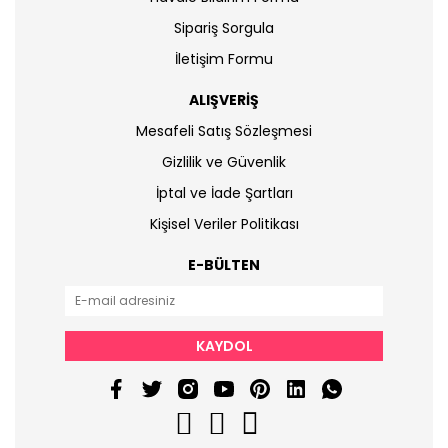
Sipariş Sorgula
İletişim Formu
ALIŞVERİŞ
Mesafeli Satış Sözleşmesi
Gizlilik ve Güvenlik
İptal ve İade Şartları
Kişisel Veriler Politikası
E-BÜLTEN
KAYDOL