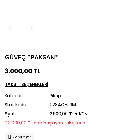
GÜVEÇ *PAKSAN*
3.000,00 TL
TAKSİT SEÇENEKLERİ
Kategori
Pikap
Stok Kodu
0284C-ÜRM
Fiyat
2.500,00 TL + KDV
* 3.000,00 TL den başlayan taksitlerle!
Karşılaştır