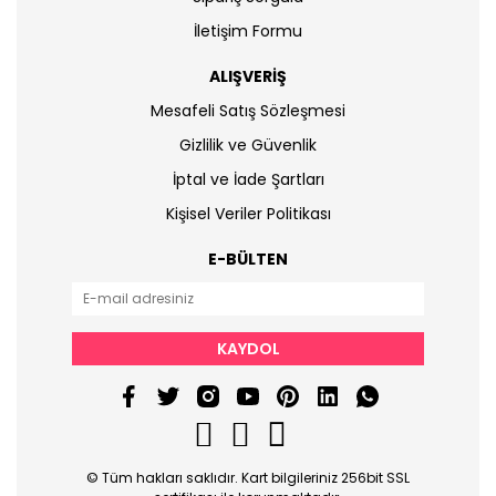
İletişim Formu
ALIŞVERİŞ
Mesafeli Satış Sözleşmesi
Gizlilik ve Güvenlik
İptal ve İade Şartları
Kişisel Veriler Politikası
E-BÜLTEN
KAYDOL
© Tüm hakları saklıdır. Kart bilgileriniz 256bit SSL