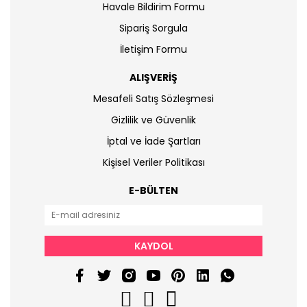
Havale Bildirim Formu
Sipariş Sorgula
İletişim Formu
ALIŞVERİŞ
Mesafeli Satış Sözleşmesi
Gizlilik ve Güvenlik
İptal ve İade Şartları
Kişisel Veriler Politikası
E-BÜLTEN
KAYDOL