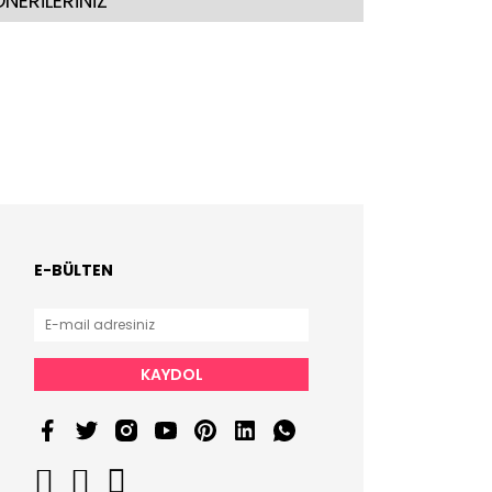
NERİLERİNİZ
E-BÜLTEN
KAYDOL