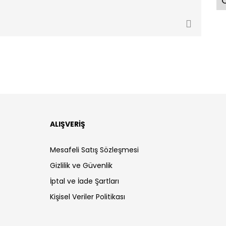
Ö
ALIŞVERİŞ
Mesafeli Satış Sözleşmesi
Gizlilik ve Güvenlik
İptal ve İade Şartları
Kişisel Veriler Politikası