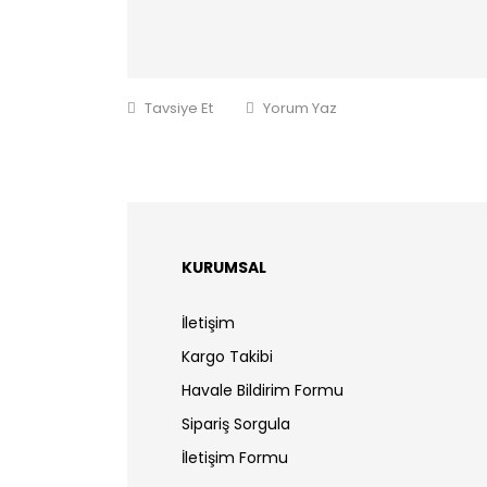
Tavsiye Et
Yorum Yaz
KURUMSAL
İletişim
Kargo Takibi
Havale Bildirim Formu
Sipariş Sorgula
İletişim Formu