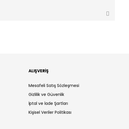
ALIŞVERİŞ
Mesafeli Satış Sözleşmesi
Gizlilik ve Güvenlik
İptal ve İade Şartları
Kişisel Veriler Politikası