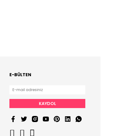
E-BÜLTEN
KAYDOL