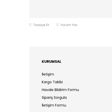
Tavsiye Et
Yorum Yaz
KURUMSAL
İletişim
Kargo Takibi
Havale Bildirim Formu
Sipariş Sorgula
İletişim Formu