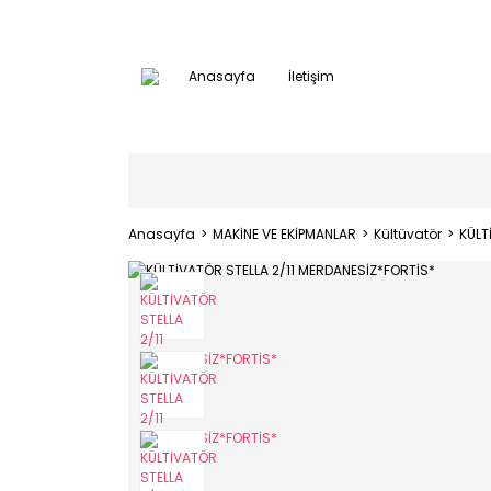
Anasayfa
İletişim
Anasayfa
MAKİNE VE EKİPMANLAR
Kültüvatör
KÜLT