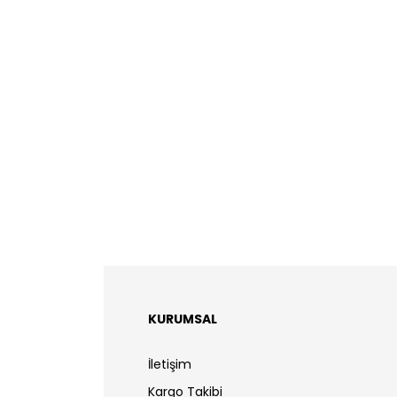
KURUMSAL
İletişim
Kargo Takibi